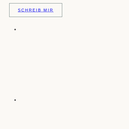
SCHREIB MIR